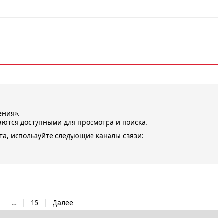
ения».
ются доступными для просмотра и поиска.
та, используйте следующие каналы связи:
…
15
Далее