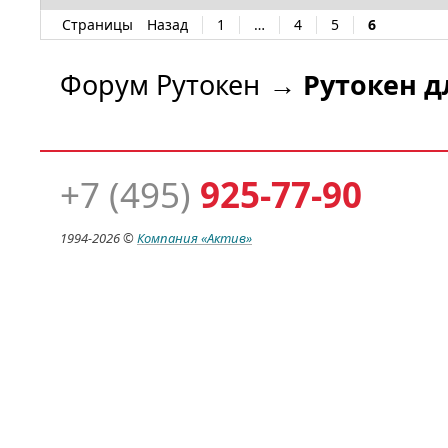
Страницы
Назад
1
…
4
5
6
Форум Рутокен
→
Рутокен д
+7 (495)
925-77-90
1994-
2026 ©
Компания
«Актив»