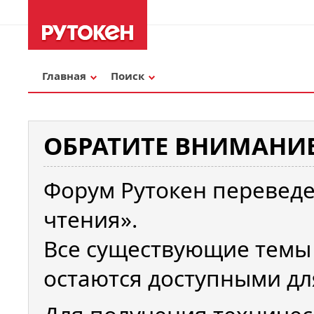
Главная
Поиск
ОБРАТИТЕ ВНИМАНИЕ
Форум Рутокен переведе
чтения».
Все существующие темы
остаются доступными дл