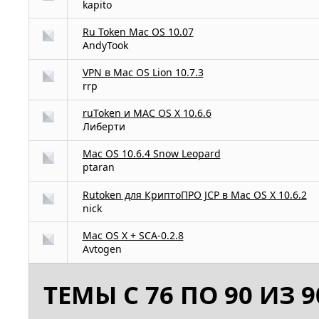
kapito
Ru Token Mac OS 10.07
AndyTook
VPN в Mac OS Lion 10.7.3
rrp
ruToken и MAC OS X 10.6.6
Либерти
Mac OS 10.6.4 Snow Leopard
ptaran
Rutoken для КриптоПРО JCP в Mac OS X 10.6.2
nick
Mac OS X + SCA-0.2.8
Avtogen
ТЕМЫ С 76 ПО 90 ИЗ 9