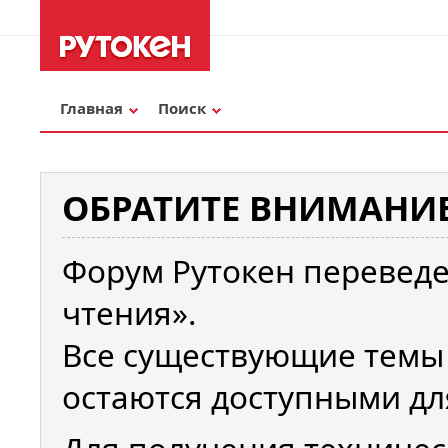
Главная
Поиск
ОБРАТИТЕ ВНИМАНИЕ
Форум Рутокен переведе
чтения».
Все существующие темы
остаются доступными дл