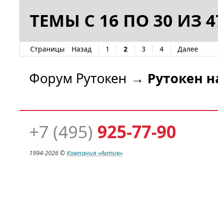
ТЕМЫ С 16 ПО 30 ИЗ 4
Страницы
Назад
1
2
3
4
Далее
Форум Рутокен
→
Рутокен 
+7 (495)
925-77-90
1994-
2026 ©
Компания
«Актив»