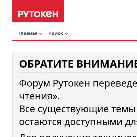
Главная
Поиск
ОБРАТИТЕ ВНИМАНИЕ
Форум Рутокен переведе
чтения».
Все существующие темы
остаются доступными дл