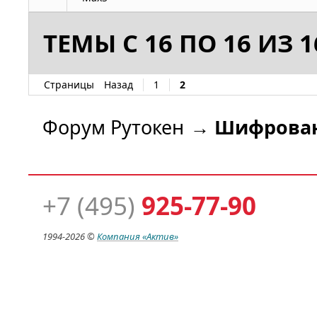
ТЕМЫ С 16 ПО 16 ИЗ 1
Страницы
Назад
1
2
Форум Рутокен
→
Шифрован
+7 (495)
925-77-90
1994-
2026 ©
Компания
«Актив»