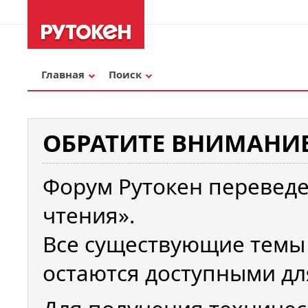
Главная
Поиск
ОБРАТИТЕ ВНИМАНИЕ
Форум Рутокен переведе
чтения».
Все существующие темы
остаются доступными дл