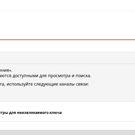
ения».
ются доступными для просмотра и поиска.
та, используйте следующие каналы связи:
тры для неизвлекаемого ключа