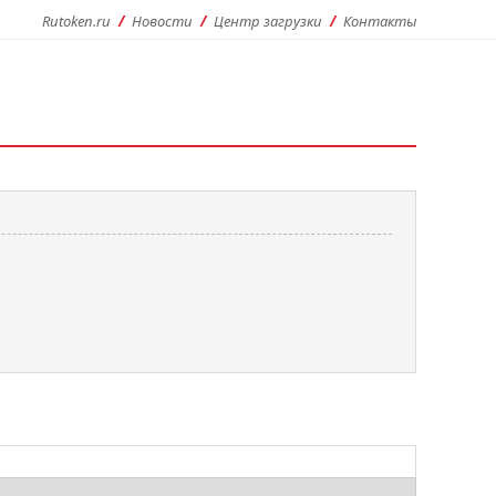
Rutoken.ru
Новости
Центр загрузки
Контакты