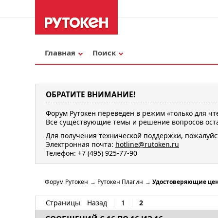
Главная
Поиск
ОБРАТИТЕ ВНИМАНИЕ!
Форум Рутокен переведен в режим «только для чт
Все существующие темы и решение вопросов оста
Для получения технической поддержки, пожалуйс
Электронная почта:
hotline@rutoken.ru
Телефон: +7 (495) 925-77-90
Форум Рутокен
→
Рутокен Плагин
→
Удостоверяющие цен
Страницы
Назад
1
2