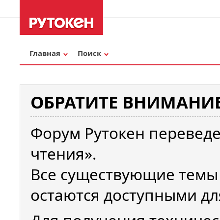
Главная
Поиск
ОБРАТИТЕ ВНИМАНИЕ
Форум Рутокен переведе
чтения».
Все существующие темы
остаются доступными дл