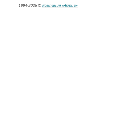
1994-
2026 ©
Компания
«Актив»