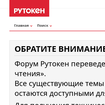
Главная
Поиск
ОБРАТИТЕ ВНИМАНИЕ
Форум Рутокен переведе
чтения».
Все существующие темы
остаются доступными дл