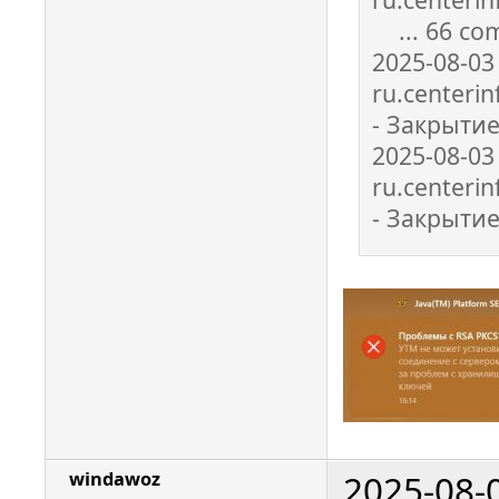
... 66 co
2025-08-03
ru.centeri
- Закрыти
2025-08-03
ru.centeri
- Закрыти
2025-08-
windawoz