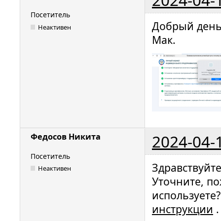
Посетитель
Добрый день
Неактивен
Мак.
2024-04-
Федосов Никита
Посетитель
Здравствуйт
Неактивен
Уточните, по
используете?
инструкции
.