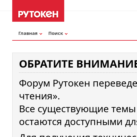
Главная
Поиск
ОБРАТИТЕ ВНИМАНИЕ
Форум Рутокен переведе
чтения».
Все существующие темы
остаются доступными дл