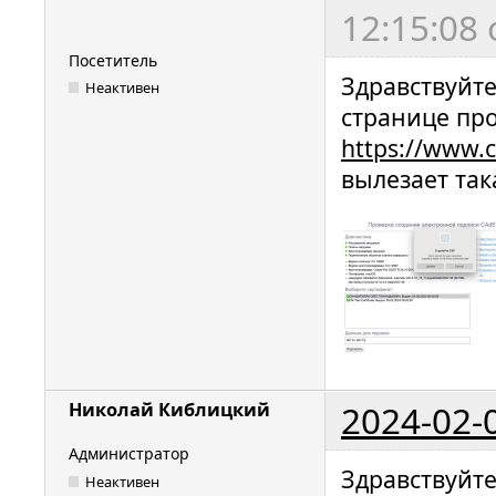
12:15:08
Посетитель
Здравствуйте
Неактивен
странице пр
https://www.c
вылезает так
2024-02-
Николай Киблицкий
Администратор
Здравствуйт
Неактивен