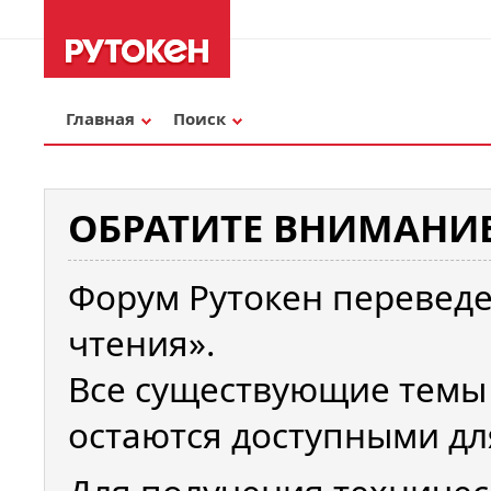
Главная
Поиск
ОБРАТИТЕ ВНИМАНИЕ
Форум Рутокен переведе
чтения».
Все существующие темы
остаются доступными дл