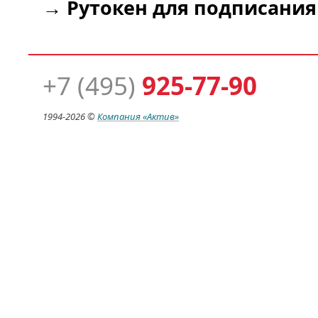
→
Рутокен для подписания
+7 (495)
925-77-90
1994-
2026 ©
Компания
«Актив»