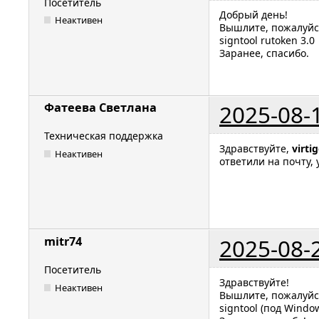
Посетитель
Добрый день!
Неактивен
Вышлите, пожалуйс
signtool rutoken 3.0
Заранее, спасибо.
2025-08-
Фатеева Светлана
Техническая поддержка
Здравствуйте,
virti
Неактивен
ответили на почту,
2025-08-
mitr74
Посетитель
Здравствуйте!
Неактивен
Вышлите, пожалуйс
signtool (под Windo