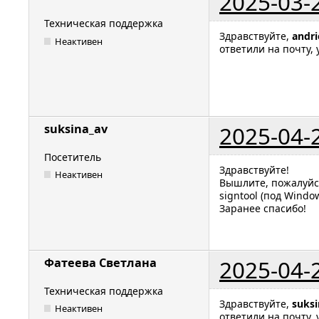
2025-03-
Техническая поддержка
Здравствуйте,
andri
Неактивен
ответили на почту,
2025-04-
suksina_av
Посетитель
Здравствуйте!
Неактивен
Вышлите, пожалуйс
signtool (под Windo
Заранее спасибо!
2025-04-
Фатеева Светлана
Техническая поддержка
Здравствуйте,
suksi
Неактивен
ответили на почту,