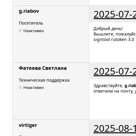
2025-07-
g.riabov
Посетитель
Добрый день!
Неактивен
Вышлите, пожалуйс
signtool rutoken 3.0
2025-07-
Фатеева Светлана
Техническая поддержка
Здравствуйте,
g.ria
Неактивен
ответили на почту,
2025-08-
virtiger