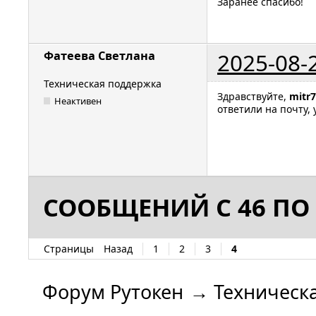
Заранее спасибо!
2025-08-
Фатеева Светлана
Техническая поддержка
Здравствуйте,
mitr
Неактивен
ответили на почту,
СООБЩЕНИЙ С 46 ПО 
Страницы
Назад
1
2
3
4
Форум Рутокен
→
Техническ