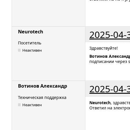
2025-04-
Neurotech
Посетитель
Здравствуйте!
Неактивен
Вотинов Александ
подписании через s
2025-04-
Вотинов Александр
Техническая поддержка
Neurotech
, здравст
Неактивен
Ответил на электро