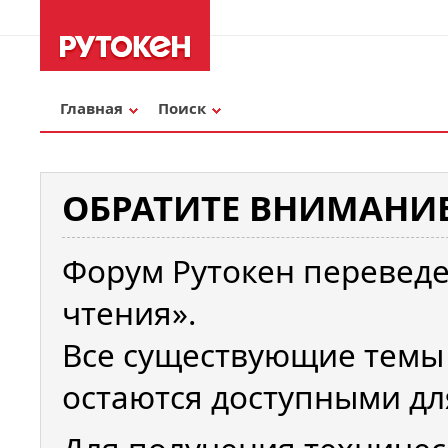
Главная
Поиск
ОБРАТИТЕ ВНИМАНИЕ
Форум Рутокен переведе
чтения».
Все существующие темы
остаются доступными дл