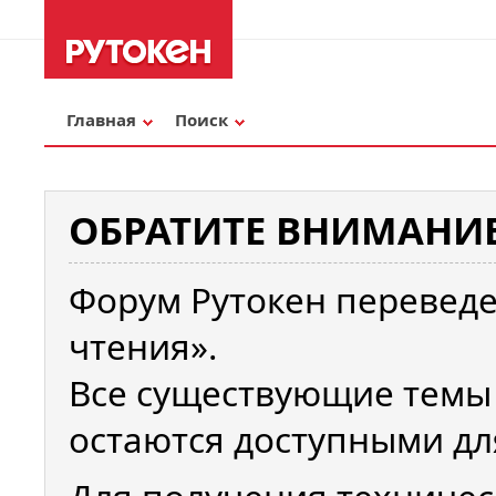
Главная
Поиск
ОБРАТИТЕ ВНИМАНИЕ
Форум Рутокен переведе
чтения».
Все существующие темы
остаются доступными дл