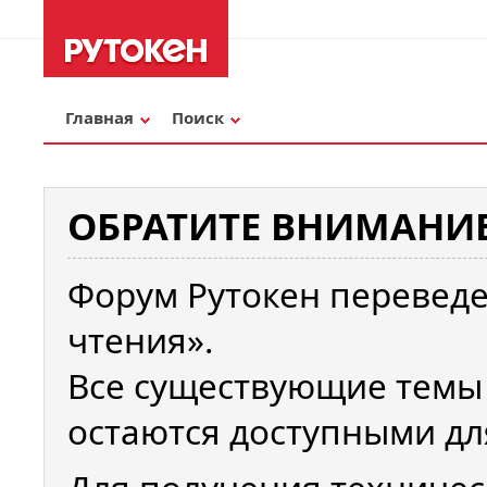
Главная
Поиск
ОБРАТИТЕ ВНИМАНИЕ
Форум Рутокен переведе
чтения».
Все существующие темы
остаются доступными дл