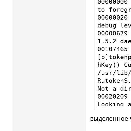
выделенное 