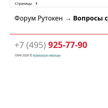
Страницы
1
Форум Рутокен
→
Вопросы с
+7 (495)
925-77-90
1994-
2026 ©
Компания
«Актив»