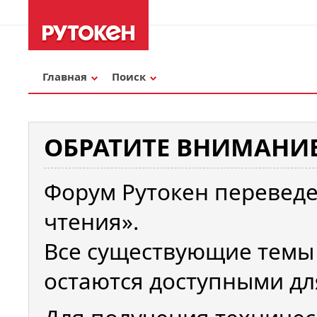
Главная
Поиск
ОБРАТИТЕ ВНИМАНИЕ
Форум Рутокен переведе
чтения».
Все существующие темы
остаются доступными дл