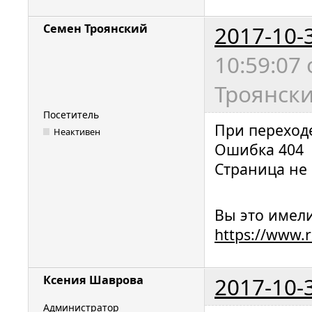
2017-10-
Семен Троянский
10:59:07
Троянски
Посетитель
При переход
Неактивен
Ошибка 404
Страница не 
Вы это имели
https://www.
2017-10-
Ксения Шаврова
Администратор