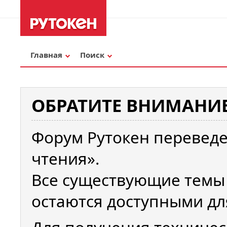
Главная
Поиск
ОБРАТИТЕ ВНИМАНИЕ
Форум Рутокен переведе
чтения».
Все существующие темы
остаются доступными дл