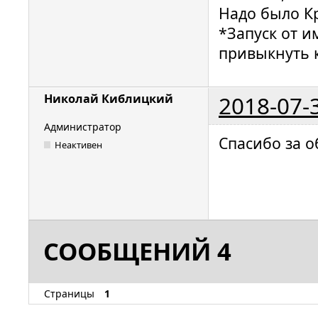
Надо было К
*Запуск от и
привыкнуть к
2018-07-
Николай Киблицкий
Администратор
Спасибо за 
Неактивен
СООБЩЕНИЙ 4
Страницы
1