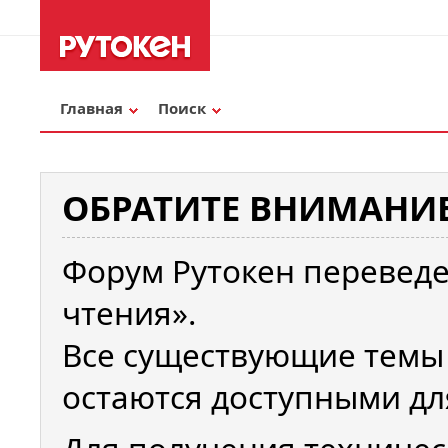
Главная
Поиск
ОБРАТИТЕ ВНИМАНИЕ
Форум Рутокен переведе
чтения».
Все существующие темы
остаются доступными дл