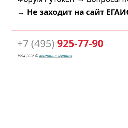
→
Не заходит на сайт ЕГАИ
+7 (495)
925-77-90
1994-
2026 ©
Компания
«Актив»