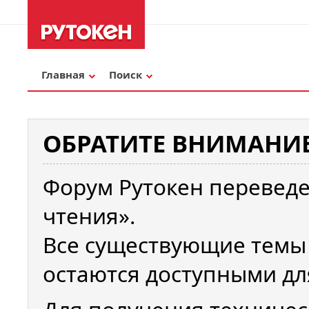
Главная
Поиск
ОБРАТИТЕ ВНИМАНИЕ
Форум Рутокен переведе
чтения».
Все существующие темы
остаются доступными дл