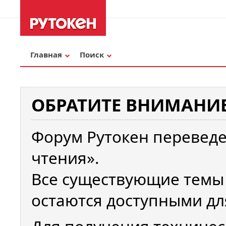
Главная
Поиск
ОБРАТИТЕ ВНИМАНИЕ
Форум Рутокен переведе
чтения».
Все существующие темы
остаются доступными дл