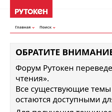
Главная
Поиск
ОБРАТИТЕ ВНИМАНИЕ
Форум Рутокен переведе
чтения».
Все существующие темы
остаются доступными дл