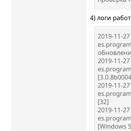
4) логи работ
2019-11-27
es.program
обновлен
2019-11-27
es.programa
[3.0.8b000
2019-11-27
es.program
[32]
2019-11-27
es.program
[Windows S