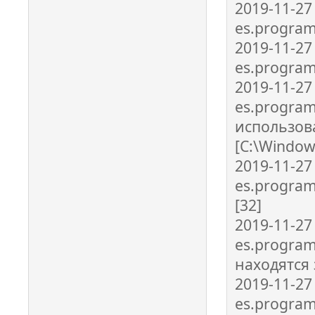
2019-11-27
es.programa
2019-11-27
es.programa
2019-11-27
es.program
использов
[C:\Window
2019-11-27
es.program
[32]
2019-11-27
es.program
находятся 
2019-11-27
es.program