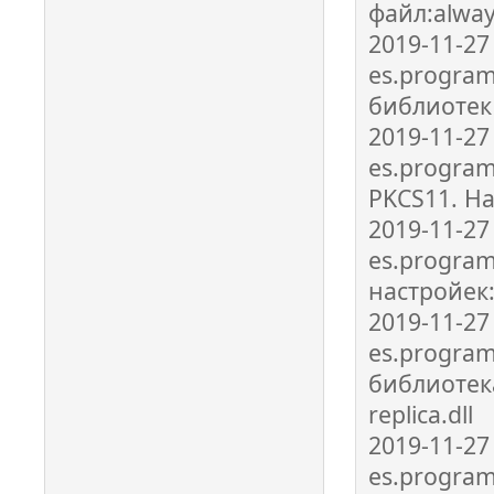
файл:alwa
2019-11-27
es.program
библиотек 
2019-11-27
es.program
PKCS11. Н
2019-11-27
es.program
настройек:
2019-11-27
es.program
библиотек
replica.dll
2019-11-27
es.program