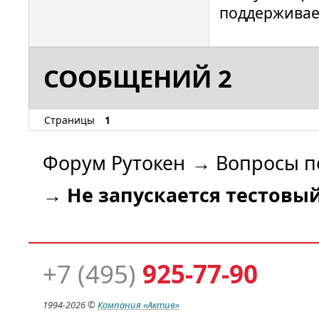
поддерживае
СООБЩЕНИЙ 2
Страницы
1
Форум Рутокен
→
Вопросы п
→
Не запускается тестовы
+7 (495)
925-77-90
1994-
2026 ©
Компания
«Актив»