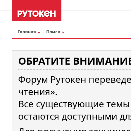
Главная
Поиск
ОБРАТИТЕ ВНИМАНИЕ
Форум Рутокен переведе
чтения».
Все существующие темы
остаются доступными дл