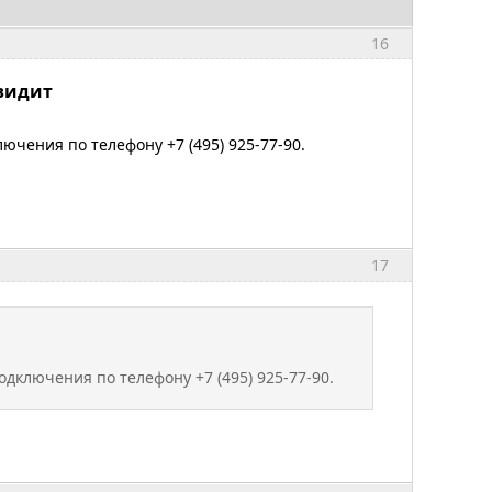
16
 видит
чения по телефону +7 (495) 925-77-90.
17
дключения по телефону +7 (495) 925-77-90.