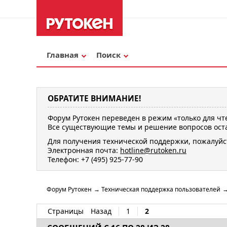
Главная
Поиск
ОБРАТИТЕ ВНИМАНИЕ!
Форум Рутокен переведен в режим «только для чт
Все существующие темы и решение вопросов оста
Для получения технической поддержки, пожалуйс
Электронная почта:
hotline@rutoken.ru
Телефон: +7 (495) 925-77-90
Форум Рутокен
→
Техническая поддержка пользователей
Страницы
Назад
1
2