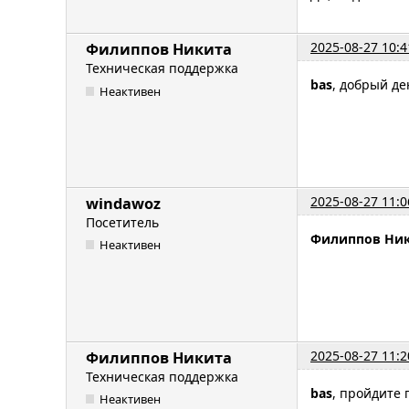
2025-08-27 10:4
Филиппов Никита
Техническая поддержка
bas
, добрый д
Неактивен
2025-08-27 11:0
windawoz
Посетитель
Филиппов Ни
Неактивен
2025-08-27 11:2
Филиппов Никита
Техническая поддержка
bas
, пройдите
Неактивен