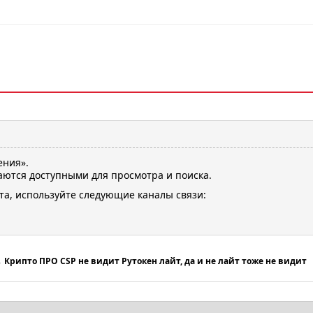
ения».
ются доступными для просмотра и поиска.
та, используйте следующие каналы связи:
→
Крипто ПРО CSP не видит Рутокен лайт, да и не лайт тоже не видит