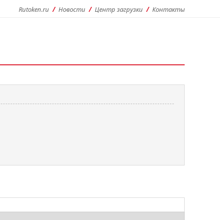
Rutoken.ru
Новости
Центр загрузки
Контакты