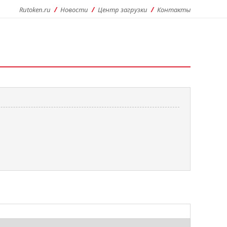
Rutoken.ru
Новости
Центр загрузки
Контакты