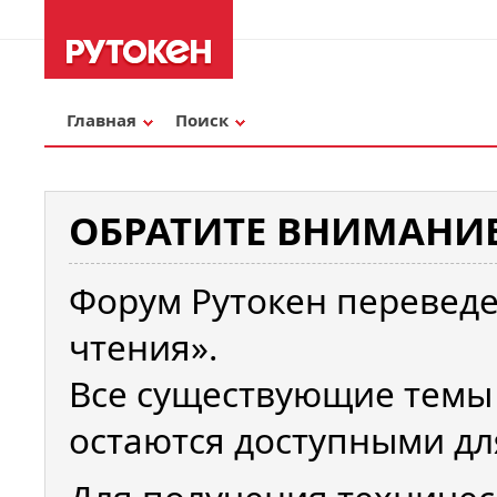
Главная
Поиск
ОБРАТИТЕ ВНИМАНИЕ
Форум Рутокен переведе
чтения».
Все существующие темы
остаются доступными дл