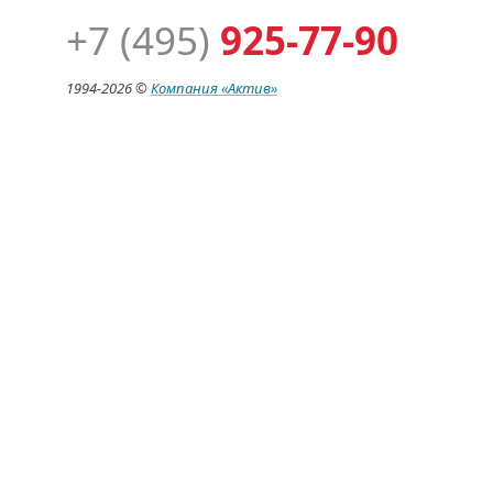
+7 (495)
925-77-90
1994-
2026 ©
Компания
«Актив»