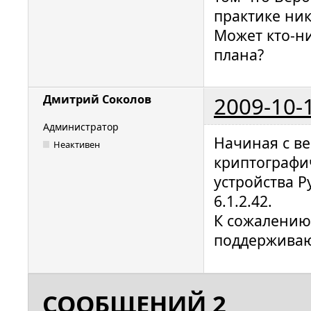
практике ник
Может кто-ни
плана?
2009-10-
Дмитрий Соколов
Администратор
Начиная с ве
Неактивен
криптографи
устройства 
6.1.2.42.
К сожалению
поддерживаю
СООБЩЕНИЙ 2