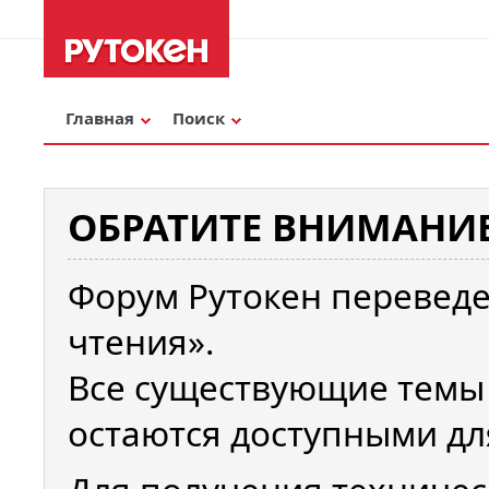
Главная
Поиск
ОБРАТИТЕ ВНИМАНИЕ
Форум Рутокен переведе
чтения».
Все существующие темы
остаются доступными дл