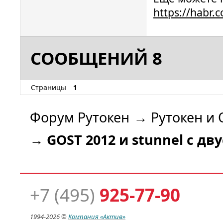
https://habr.
СООБЩЕНИЙ 8
Страницы
1
Форум Рутокен
→
Рутокен и 
→
GOST 2012 и stunnel с 
+7 (495)
925-77-90
1994-
2026 ©
Компания
«Актив»