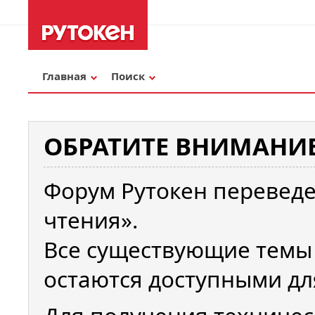
Главная
Поиск
ОБРАТИТЕ ВНИМАНИЕ
Форум Рутокен переведе
чтения».
Все существующие темы
остаются доступными дл