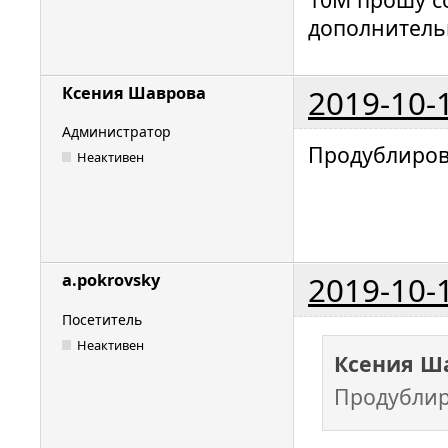
дополнитель
2019-10-
Ксения Шаврова
Администратор
Продублиров
Неактивен
2019-10-
a.pokrovsky
Посетитель
Неактивен
Ксения Ш
Продублир