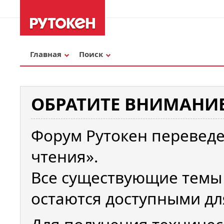
Главная
Поиск
ОБРАТИТЕ ВНИМАНИЕ
Форум Рутокен переведе
чтения».
Все существующие темы
остаются доступными дл