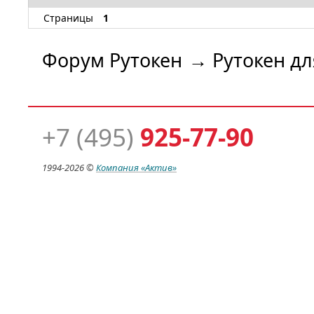
Страницы
1
Форум Рутокен
→
Рутокен дл
+7 (495)
925-77-90
1994-
2026 ©
Компания
«Актив»