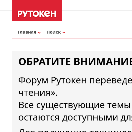
Главная
Поиск
ОБРАТИТЕ ВНИМАНИЕ
Форум Рутокен переведе
чтения».
Все существующие темы
остаются доступными дл