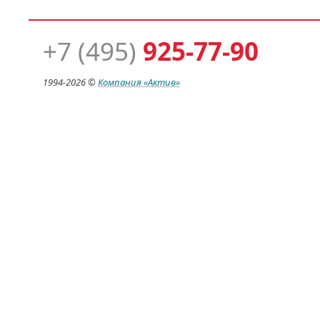
+7 (495)
925-77-90
1994-
2026 ©
Компания
«Актив»