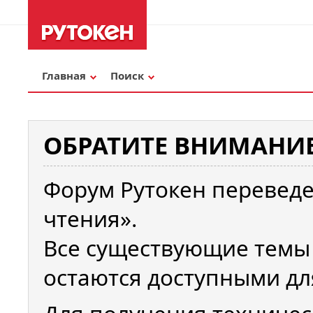
Главная
Поиск
ОБРАТИТЕ ВНИМАНИЕ
Форум Рутокен переведе
чтения».
Все существующие темы
остаются доступными дл