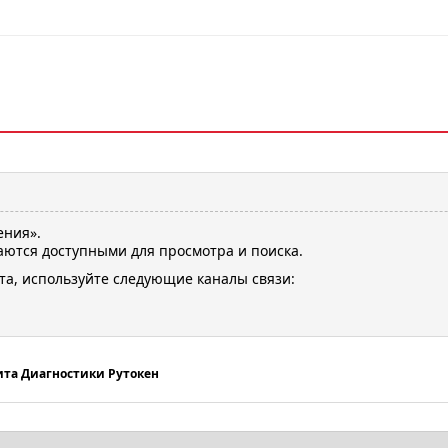
ения».
ются доступными для просмотра и поиска.
та, используйте следующие каналы связи:
та Диагностики Рутокен