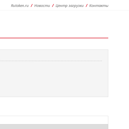
Rutoken.ru
Новости
Центр загрузки
Контакты