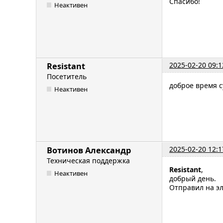
Спасибо!
Неактивен
2025-02-20 09:1
Resistant
Посетитель
доброе время с
Неактивен
2025-02-20 12:1
Вотинов Александр
Техническая поддержка
Resistant
,
Неактивен
добрый день.
Отправил на эл