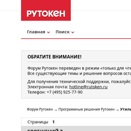
Главная
Поиск
ОБРАТИТЕ ВНИМАНИЕ!
Форум Рутокен переведен в режим «только для чт
Все существующие темы и решение вопросов оста
Для получения технической поддержки, пожалуйс
Электронная почта:
hotline@rutoken.ru
Телефон: +7 (495) 925-77-90
Форум Рутокен
→
Программные решения Рутокен
→
Утили
Страницы
1