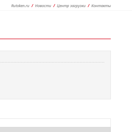
Rutoken.ru
Новости
Центр загрузки
Контакты