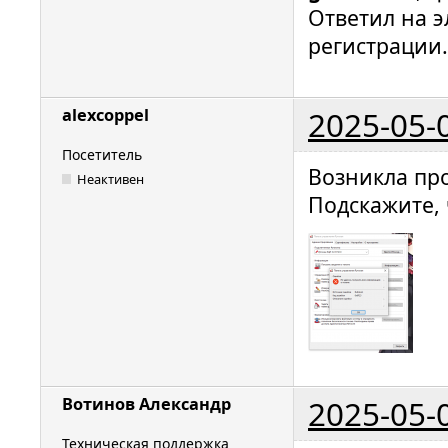
Ответил на э
регистрации.
2025-05-
alexcoppel
Посетитель
Возникла про
Неактивен
Подскажите, 
2025-05-
Вотинов Александр
Техническая поддержка