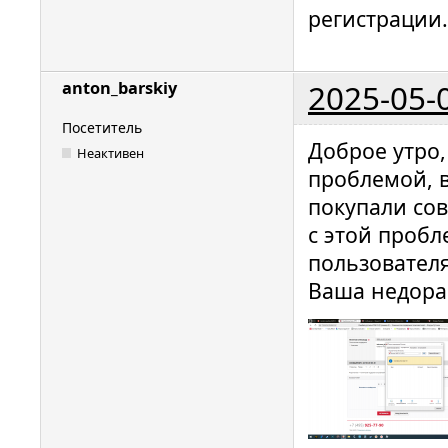
регистрации.
2025-05-
anton_barskiy
Посетитель
Доброе утро,
Неактивен
проблемой, 
покупали сов
с этой проб
пользователя
Ваша недора