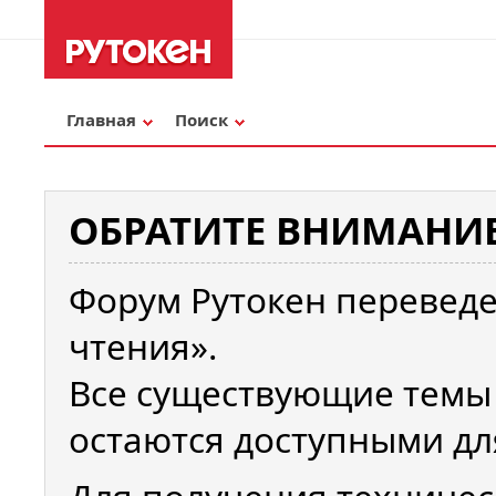
Главная
Поиск
ОБРАТИТЕ ВНИМАНИЕ
Форум Рутокен переведе
чтения».
Все существующие темы
остаются доступными дл