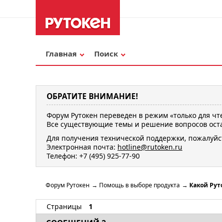
Главная
Поиск
ОБРАТИТЕ ВНИМАНИЕ!
Форум Рутокен переведен в режим «только для чт
Все существующие темы и решение вопросов оста
Для получения технической поддержки, пожалуйс
Электронная почта:
hotline@rutoken.ru
Телефон: +7 (495) 925-77-90
Форум Рутокен
→
Помощь в выборе продукта
→
Какой Рут
Страницы
1