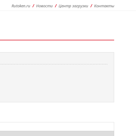
Rutoken.ru
Новости
Центр загрузки
Контакты