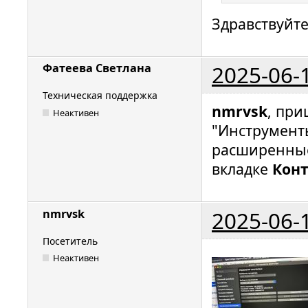
Здравствуйте
2025-06-
Фатеева Светлана
Техническая поддержка
nmrvsk
, пр
Неактивен
"Инструмент
расширенны
вкладке
Кон
2025-06-
nmrvsk
Посетитель
Неактивен