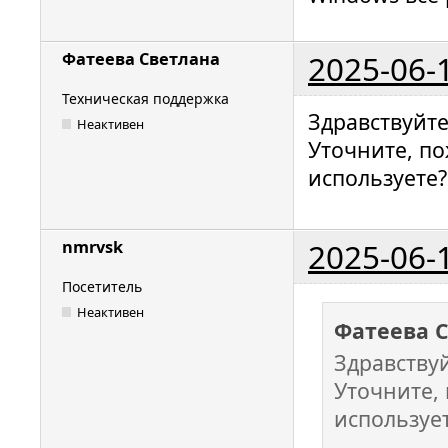
2025-06-
Фатеева Светлана
Техническая поддержка
Здравствуйт
Неактивен
Уточните, по
используете?
2025-06-
nmrvsk
Посетитель
Неактивен
Фатеева 
Здравству
Уточните,
используе