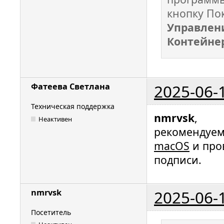
кнопку По
Управлен
Контейне
2025-06-
Фатеева Светлана
Техническая поддержка
nmrvsk
,
Неактивен
рекомендуем
macOS
и про
подписи.
2025-06-
nmrvsk
Посетитель