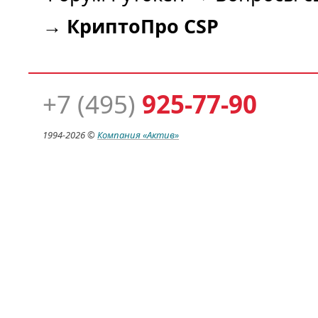
→
КриптоПро CSP
+7 (495)
925-77-90
1994-
2026 ©
Компания
«Актив»