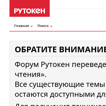
Главная
Поиск
ОБРАТИТЕ ВНИМАНИЕ
Форум Рутокен переведе
чтения».
Все существующие темы
остаются доступными дл