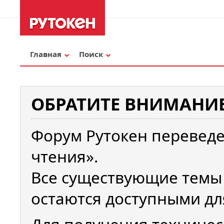
Главная
Поиск
ОБРАТИТЕ ВНИМАНИЕ
Форум Рутокен переведе
чтения».
Все существующие темы
остаются доступными дл