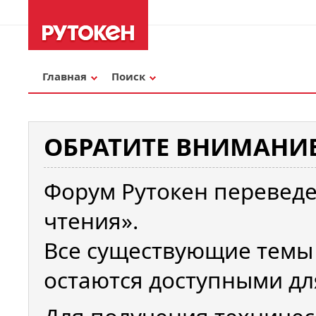
Главная
Поиск
ОБРАТИТЕ ВНИМАНИЕ
Форум Рутокен переведе
чтения».
Все существующие темы
остаются доступными дл