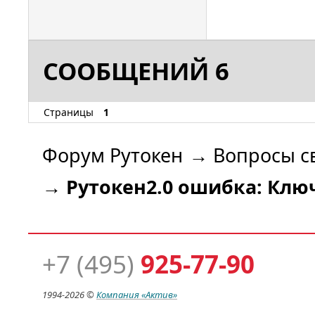
СООБЩЕНИЙ 6
Страницы
1
Форум Рутокен
→
Вопросы с
→
Рутокен2.0 ошибка: Ключ
+7 (495)
925-77-90
1994-
2026 ©
Компания
«Актив»