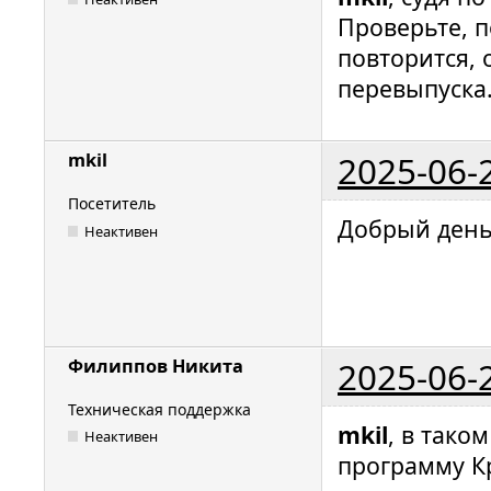
Проверьте, п
повторится, 
перевыпуска
2025-06-
mkil
Посетитель
Добрый день
Неактивен
2025-06-
Филиппов Никита
Техническая поддержка
mkil
, в тако
Неактивен
программу К