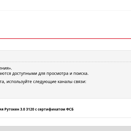
ения».
ются доступными для просмотра и поиска.
та, используйте следующие каналы связи:
я Рутокен 3.0 3120 с сертификатом ФСБ