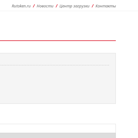
Rutoken.ru
Новости
Центр загрузки
Контакты