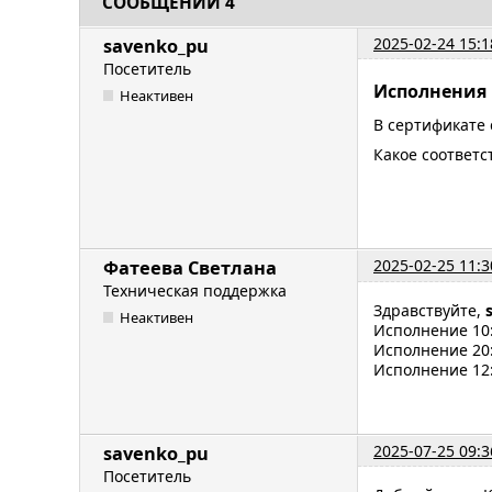
СООБЩЕНИЙ 4
2025-02-24 15:1
savenko_pu
Посетитель
Исполнения 
Неактивен
В сертификате 
Какое соответс
2025-02-25 11:3
Фатеева Светлана
Техническая поддержка
Здравствуйте,
Неактивен
Исполнение 10: 
Исполнение 20: 
Исполнение 12: 
2025-07-25 09:3
savenko_pu
Посетитель