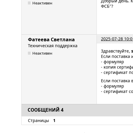
Добрый день. К
Неактивен
ФСБ"?
2025-07-28 10:0
Фатеева Светлана
Техническая поддержка
Здравствуйте,
Неактивен
Если поставка 
- формуляр
- копия сертиф
- сертификат п
Если поставка в
- формуляр
- сертификат с
СООБЩЕНИЙ 4
Страницы
1