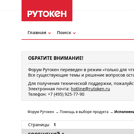
Главная
Поиск
ОБРАТИТЕ ВНИМАНИЕ!
Форум Рутокен переведен в режим «только для чт
Все существующие темы и решение вопросов оста
Для получения технической поддержки, пожалуйс
Электронная почта:
hotline@rutoken.ru
Телефон: +7 (495) 925-77-90
Форум Рутокен
→
Помощь в выборе продукта
→
Исполнени
Страницы
1