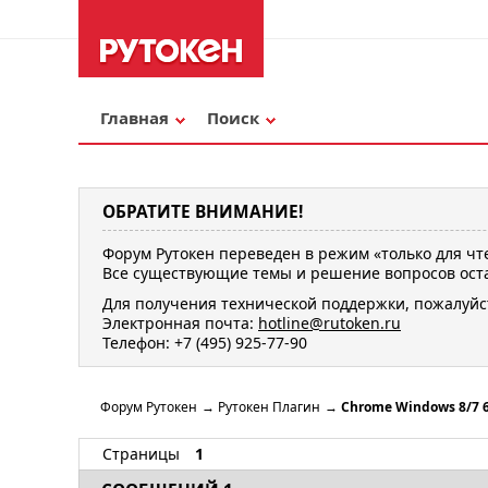
Главная
Поиск
ОБРАТИТЕ ВНИМАНИЕ!
Форум Рутокен переведен в режим «только для чт
Все существующие темы и решение вопросов оста
Для получения технической поддержки, пожалуйс
Электронная почта:
hotline@rutoken.ru
Телефон: +7 (495) 925-77-90
Форум Рутокен
→
Рутокен Плагин
→
Chrome Windows 8/7 6
Страницы
1