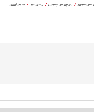
Rutoken.ru
Новости
Центр загрузки
Контакты