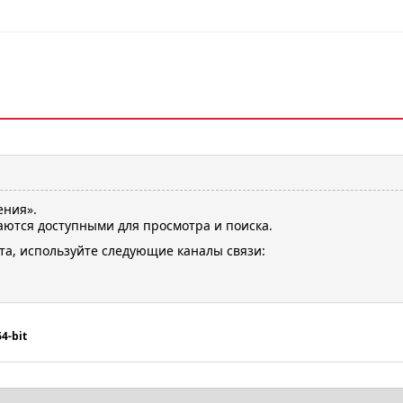
ения».
ются доступными для просмотра и поиска.
та, используйте следующие каналы связи:
4-bit