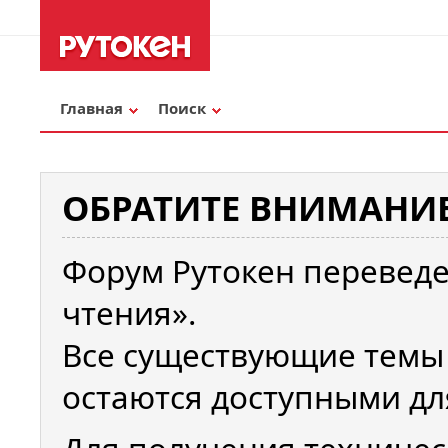
Главная
Поиск
ОБРАТИТЕ ВНИМАНИЕ
Форум Рутокен переведе
чтения».
Все существующие темы
остаются доступными дл