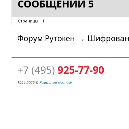
СООБЩЕНИЙ 5
Страницы
1
Форум Рутокен
→
Шифрован
+7 (495)
925-77-90
1994-
2026 ©
Компания
«Актив»