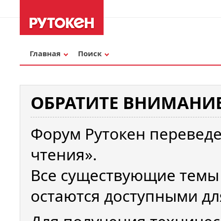
Главная
Поиск
ОБРАТИТЕ ВНИМАНИЕ
Форум Рутокен переведе
чтения».
Все существующие темы
остаются доступными дл