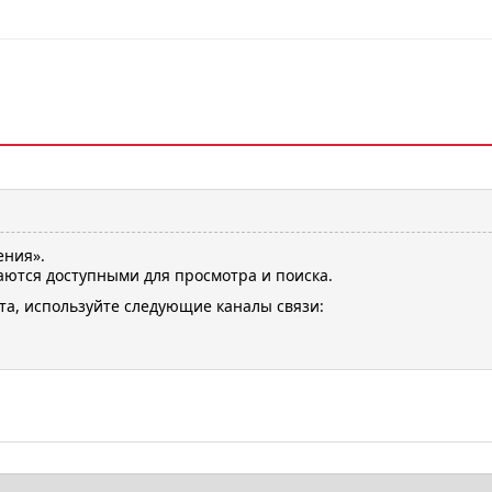
ения».
ются доступными для просмотра и поиска.
та, используйте следующие каналы связи: