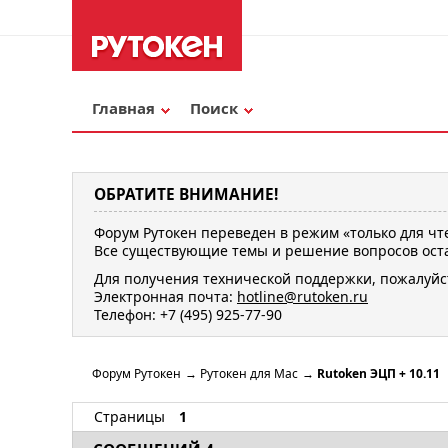
Главная
Поиск
ОБРАТИТЕ ВНИМАНИЕ!
Форум Рутокен переведен в режим «только для чт
Все существующие темы и решение вопросов оста
Для получения технической поддержки, пожалуйс
Электронная почта:
hotline@rutoken.ru
Телефон: +7 (495) 925-77-90
Форум Рутокен
→
Рутокен для Mac
→
Rutoken ЭЦП + 10.11
Страницы
1