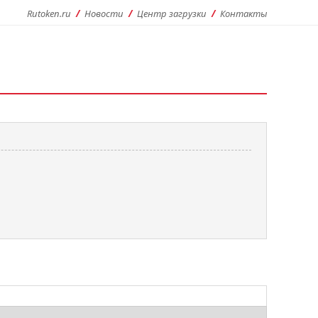
Rutoken.ru
Новости
Центр загрузки
Контакты