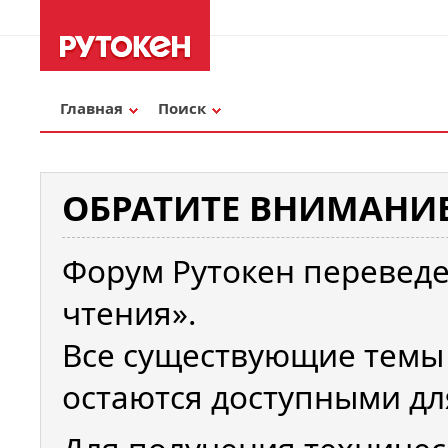
Главная
Поиск
ОБРАТИТЕ ВНИМАНИЕ
Форум Рутокен переведе
чтения».
Все существующие темы
остаются доступными дл