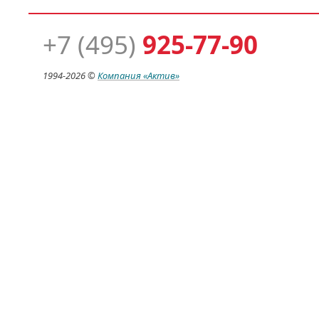
+7 (495)
925-77-90
1994-
2026 ©
Компания
«Актив»