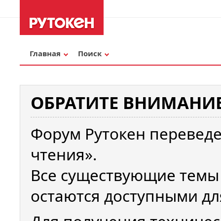
Главная
Поиск
ОБРАТИТЕ ВНИМАНИЕ
Форум Рутокен переведе
чтения».
Все существующие темы
остаются доступными дл