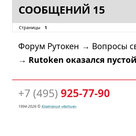
СООБЩЕНИЙ 15
Страницы
1
Форум Рутокен
→
Вопросы с
→
Rutoken оказался пусто
+7 (495)
925-77-90
1994-
2026 ©
Компания
«Актив»