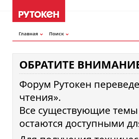
Главная
Поиск
ОБРАТИТЕ ВНИМАНИЕ
Форум Рутокен переведе
чтения».
Все существующие темы
остаются доступными дл