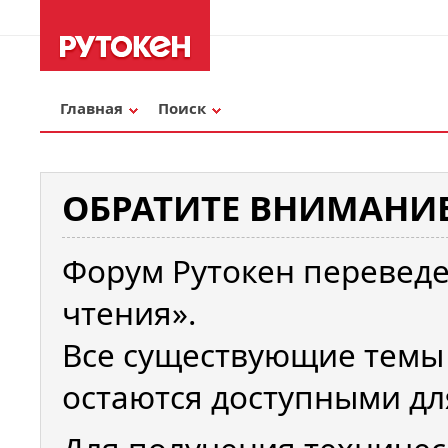
Главная
Поиск
ОБРАТИТЕ ВНИМАНИЕ
Форум Рутокен переведе
чтения».
Все существующие темы
остаются доступными дл