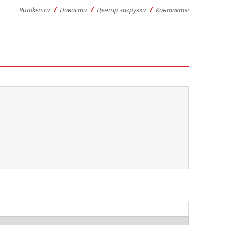
Rutoken.ru
Новости
Центр загрузки
Контакты