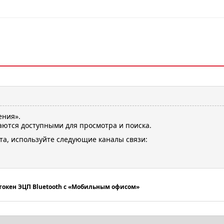
ения».
ются доступными для просмотра и поиска.
та, используйте следующие каналы связи:
токен ЭЦП Bluetooth с «Мобильным офисом»