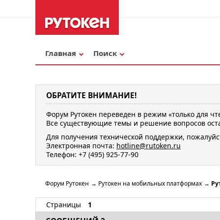
Главная
Поиск
ОБРАТИТЕ ВНИМАНИЕ!
Форум Рутокен переведен в режим «только для чт
Все существующие темы и решение вопросов оста
Для получения технической поддержки, пожалуйс
Электронная почта:
hotline@rutoken.ru
Телефон: +7 (495) 925-77-90
Форум Рутокен
→
Рутокен на мобильных платформах
→
Ру
Страницы
1