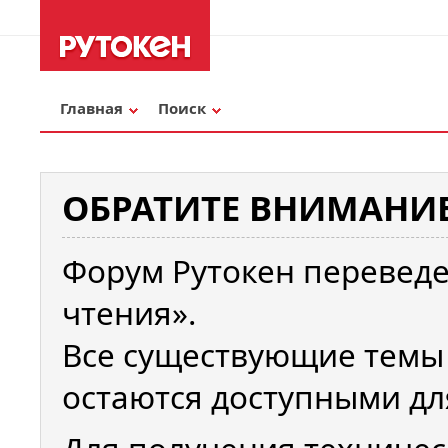
Главная
Поиск
ОБРАТИТЕ ВНИМАНИЕ
Форум Рутокен переведе
чтения».
Все существующие темы
остаются доступными дл