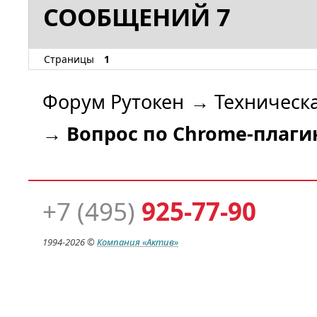
СООБЩЕНИЙ 7
Страницы
1
Форум Рутокен
→
Техническ
→
Вопрос по Chrome-плаги
+7 (495)
925-77-90
1994-
2026 ©
Компания
«Актив»