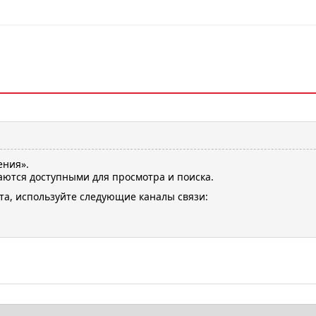
ения».
ются доступными для просмотра и поиска.
та, используйте следующие каналы связи: