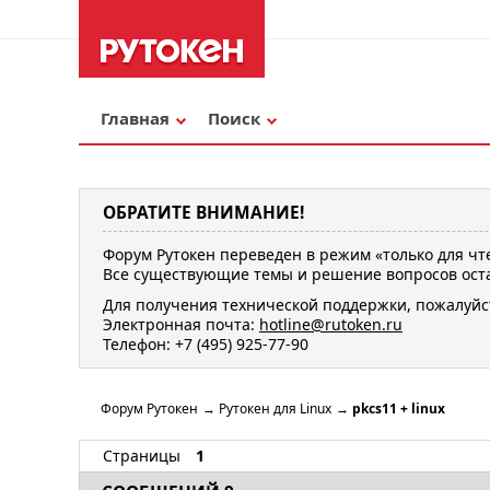
Главная
Поиск
ОБРАТИТЕ ВНИМАНИЕ!
Форум Рутокен переведен в режим «только для чт
Все существующие темы и решение вопросов оста
Для получения технической поддержки, пожалуйс
Электронная почта:
hotline@rutoken.ru
Телефон: +7 (495) 925-77-90
Форум Рутокен
→
Рутокен для Linux
→
pkcs11 + linux
Страницы
1