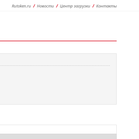
Rutoken.ru
Новости
Центр загрузки
Контакты