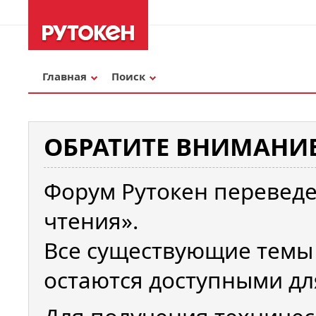
Главная
Поиск
ОБРАТИТЕ ВНИМАНИЕ
Форум Рутокен переведе
чтения».
Все существующие темы
остаются доступными дл