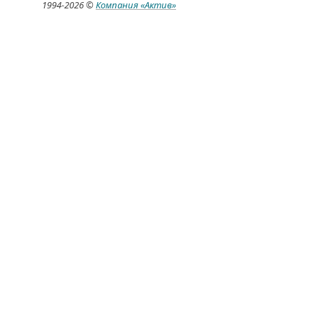
1994-
2026 ©
Компания
«Актив»