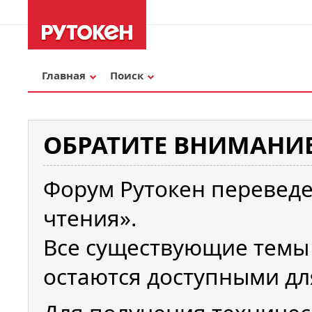
Главная
Поиск
ОБРАТИТЕ ВНИМАНИЕ
Форум Рутокен переведе
чтения».
Все существующие темы
остаются доступными дл