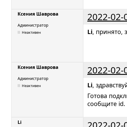
2022-02-
Ксения Шаврова
Администратор
Li
, принято,
Неактивен
2022-02-
Ксения Шаврова
Администратор
Li
, здравству
Неактивен
Готова подкл
сообщите id.
2022-02-
Li