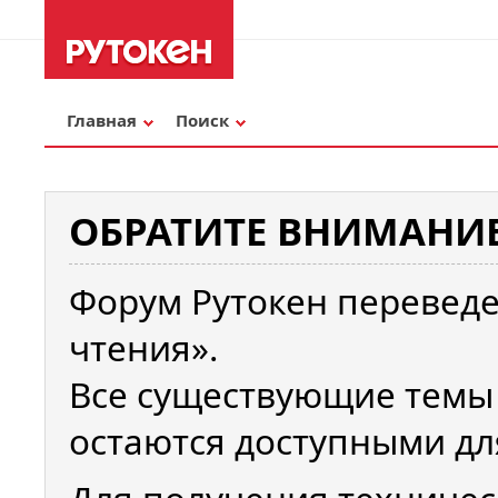
Главная
Поиск
ОБРАТИТЕ ВНИМАНИЕ
Форум Рутокен переведе
чтения».
Все существующие темы
остаются доступными дл