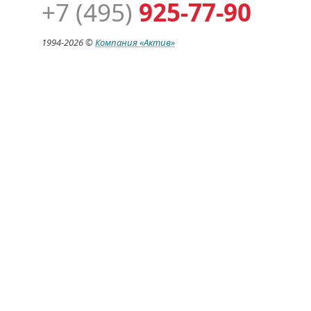
+7 (495)
925-77-90
1994-
2026 ©
Компания
«Актив»