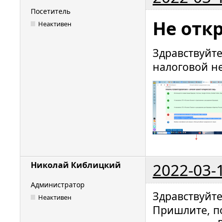
Посетитель
Не отк
Неактивен
Здравствуйте
налоговой не
2022-03-
Николай Киблицкий
Администратор
Здравствуйт
Неактивен
Пришлите, п